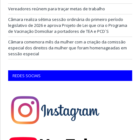
Vereadores reúnem para traçar metas de trabalho
Câmara realiza sétima sessão ordinária do primeiro período
legislativo de 2026 e aprova Projeto de Lei que cria o Programa
de Vacinação Domiciliar a portadores de TEA e PCD`S
Câmara comemora mês da mulher com a criação da comissão
especial dos direitos da mulher que foram homenageadas em
sessão especial
REDES SOCIAIS