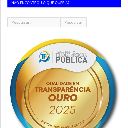
NÃO ENCONTROU O QUE QUERIA?