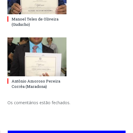
Manoel Teles de Oliveira
(Guducho)
Antônio Amoroso Pereira
Corrêa (Maradona)
Os comentários estão fechados.