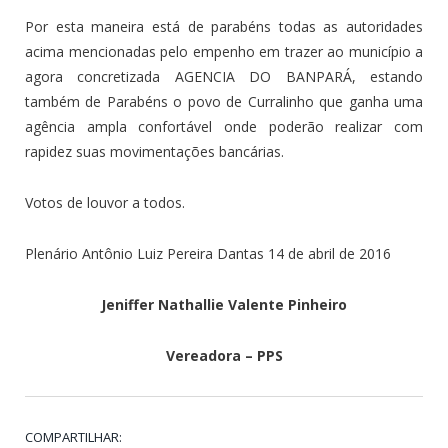
Por esta maneira está de parabéns todas as autoridades
acima mencionadas pelo empenho em trazer ao município a
agora concretizada AGENCIA DO BANPARÁ, estando
também de Parabéns o povo de Curralinho que ganha uma
agência ampla confortável onde poderão realizar com
rapidez suas movimentações bancárias.
Votos de louvor a todos.
Plenário Antônio Luiz Pereira Dantas 14 de abril de 2016
Jeniffer Nathallie Valente Pinheiro
Vereadora – PPS
COMPARTILHAR: