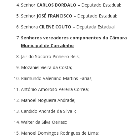
Senhor
CARLOS BORDALO
– Deputado Estadual;
Senhor
JOSÉ FRANCISCO
– Deputado Estadual;
Senhora
CILENE COUTO
– Deputada Estadual;
Senhores vereadores componentes da Câmara
Municipal de Curralinho
Jair do Socorro Pinheiro Reis;
Mozaniel Vieira da Costa;
Raimundo Valeriano Martins Farias;
Antônio Amoroso Pereira Correa;
Manoel Nogueira Andrade;
Candido Andrade da Silva -;
Walter da Silva Oeiras;;
Manoel Domingos Rodrigues de Lima;