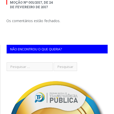
MOÇÃO Nº 001/2017, DE 24
DE FEVEREIRO DE 2017
Os comentários estão fechados.
NÃO ENCONTROU O QUE QUERIA?