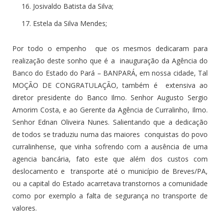
Josivaldo Batista da Silva;
Estela da Silva Mendes;
Por todo o empenho que os mesmos dedicaram para
realização deste sonho que é a inauguração da Agência do
Banco do Estado do Pará – BANPARÁ, em nossa cidade, Tal
MOÇÃO DE CONGRATULAÇÃO, também é extensiva ao
diretor presidente do Banco Ilmo. Senhor Augusto Sergio
Amorim Costa, e ao Gerente da Agência de Curralinho, Ilmo.
Senhor Ednan Oliveira Nunes. Salientando que a dedicação
de todos se traduziu numa das maiores conquistas do povo
curralinhense, que vinha sofrendo com a ausência de uma
agencia bancária, fato este que além dos custos com
deslocamento e transporte até o município de Breves/PA,
ou a capital do Estado acarretava transtornos a comunidade
como por exemplo a falta de segurança no transporte de
valores.