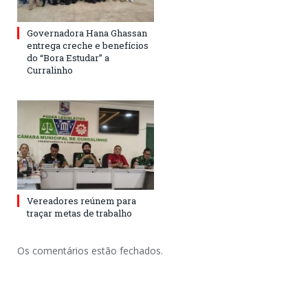
Governadora Hana Ghassan
entrega creche e benefícios
do “Bora Estudar” a
Curralinho
Vereadores reúnem para
traçar metas de trabalho
Os comentários estão fechados.