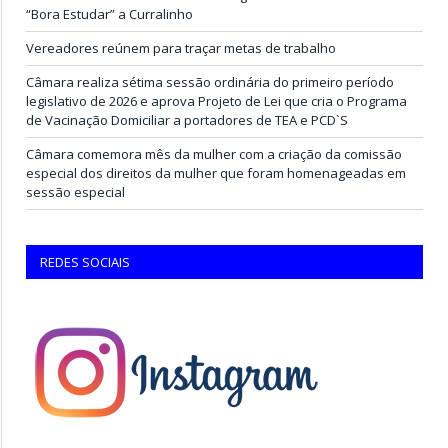
“Bora Estudar” a Curralinho
Vereadores reúnem para traçar metas de trabalho
Câmara realiza sétima sessão ordinária do primeiro período
legislativo de 2026 e aprova Projeto de Lei que cria o Programa
de Vacinação Domiciliar a portadores de TEA e PCD`S
Câmara comemora mês da mulher com a criação da comissão
especial dos direitos da mulher que foram homenageadas em
sessão especial
REDES SOCIAIS