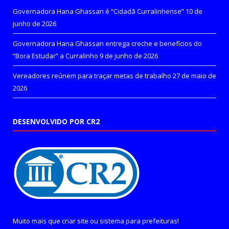
Governadora Hana Ghassan é “Cidadã Curralinhense”
10 de
junho de 2026
Governadora Hana Ghassan entrega creche e benefícios do
“Bora Estudar” a Curralinho
9 de junho de 2026
Vereadores reúnem para traçar metas de trabalho
27 de maio de
2026
DESENVOLVIDO POR CR2
Muito mais que
criar site
ou
sistema para prefeituras
!