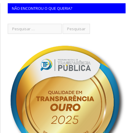
NÃO ENCONTROU O QUE QUERIA?