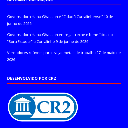
Governadora Hana Ghassan é “Cidadã Curralinhense”
10 de
junho de 2026
Governadora Hana Ghassan entrega creche e benefícios do
“Bora Estudar” a Curralinho
9 de junho de 2026
Vereadores reúnem para traçar metas de trabalho
27 de maio de
2026
DESENVOLVIDO POR CR2