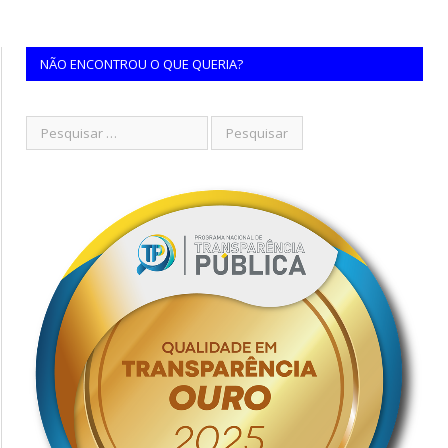
NÃO ENCONTROU O QUE QUERIA?