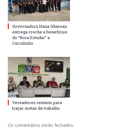
Governadora Hana Ghassan
entrega creche e benefícios
do “Bora Estudar” a
Curralinho
Vereadores reúnem para
traçar metas de trabalho
Os comentários estão fechados.