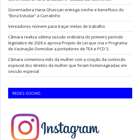
Governadora Hana Ghassan entrega creche e benefícios do
“Bora Estudar” a Curralinho
Vereadores reúnem para traçar metas de trabalho
Câmara realiza sétima sessão ordinária do primeiro período
legislativo de 2026 e aprova Projeto de Lei que cria o Programa
de Vacinação Domiciliar a portadores de TEA e PCD`S
Câmara comemora mês da mulher com a criação da comissão
especial dos direitos da mulher que foram homenageadas em
sessão especial
REDES SOCIAIS