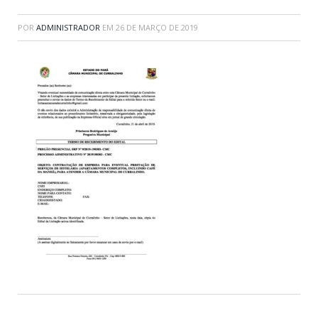
POR
ADMINISTRADOR
EM
26 DE MARÇO DE 2019