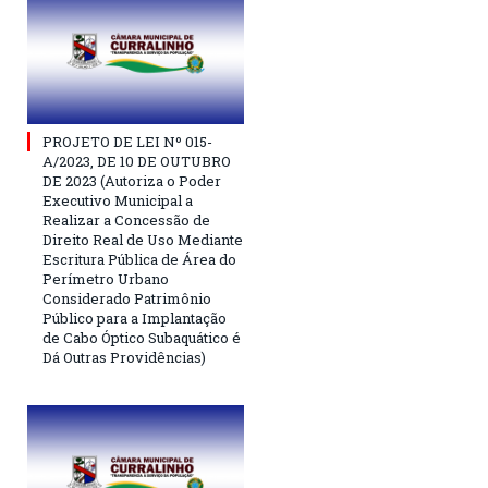
PROJETO DE LEI Nº 015-
A/2023, DE 10 DE OUTUBRO
DE 2023 (Autoriza o Poder
Executivo Municipal a
Realizar a Concessão de
Direito Real de Uso Mediante
Escritura Pública de Área do
Perímetro Urbano
Considerado Patrimônio
Público para a Implantação
de Cabo Óptico Subaquático é
Dá Outras Providências)