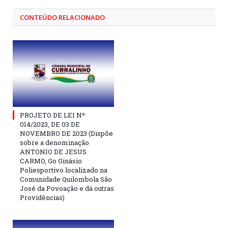
CONTEÚDO RELACIONADO
PROJETO DE LEI Nº
014/2023, DE 03 DE
NOVEMBRO DE 2023 (Dispõe
sobre a denominação
ANTONIO DE JESUS
CARMO, Go Ginásio
Poliesportivo localizado na
Comunidade Quilombola São
José da Povoação e dá outras
Providências)