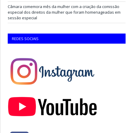
Câmara comemora mês da mulher com a criação da comissão
especial dos direitos da mulher que foram homenageadas em
sessão especial
REDES SOCIAIS