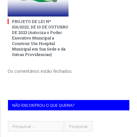
PROJETO DE LEI Nº
016/2023, DE 10 DE OUTUBRO
DE 2023 (Autoriza o Poder
Executivo Municipal a
Construir Um Hospital
Municipal em Sua Sede e da
Outras Providencias)
Os comentários estão fechados.
NÃO ENCONTROU O QUE QUERIA?