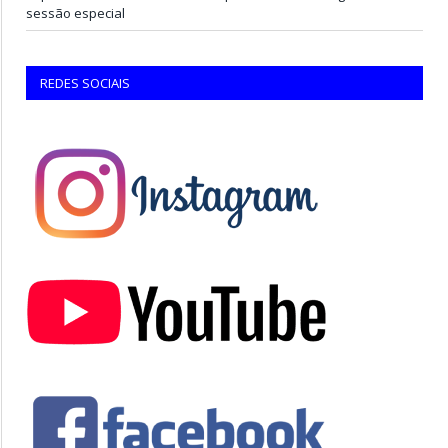
sessão especial
REDES SOCIAIS