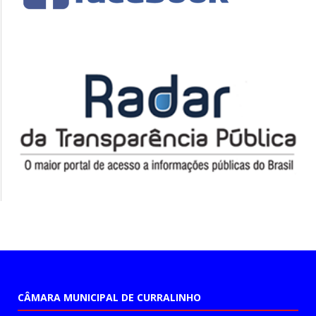
CÂMARA MUNICIPAL DE CURRALINHO