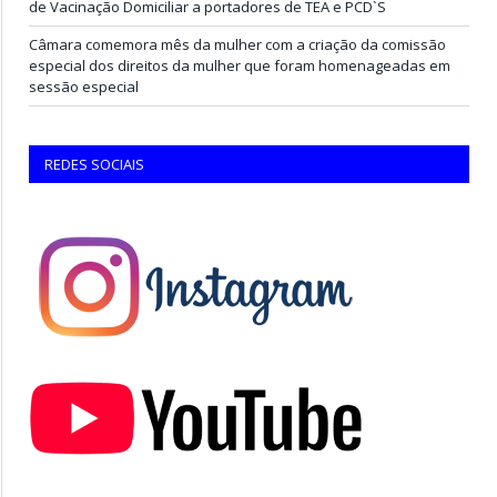
de Vacinação Domiciliar a portadores de TEA e PCD`S
Câmara comemora mês da mulher com a criação da comissão
especial dos direitos da mulher que foram homenageadas em
sessão especial
REDES SOCIAIS