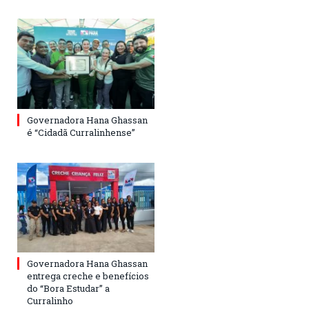
Governadora Hana Ghassan
é “Cidadã Curralinhense”
Governadora Hana Ghassan
entrega creche e benefícios
do “Bora Estudar” a
Curralinho