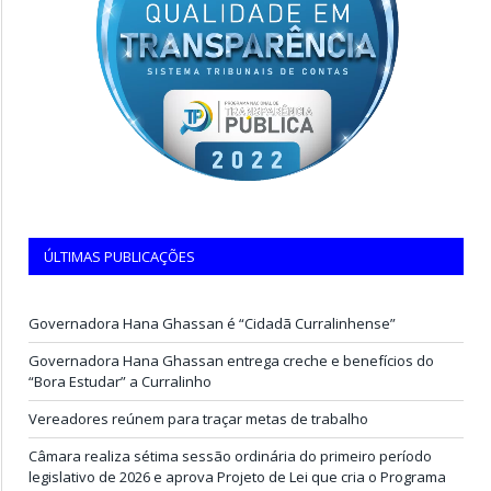
ÚLTIMAS PUBLICAÇÕES
Governadora Hana Ghassan é “Cidadã Curralinhense”
Governadora Hana Ghassan entrega creche e benefícios do
“Bora Estudar” a Curralinho
Vereadores reúnem para traçar metas de trabalho
Câmara realiza sétima sessão ordinária do primeiro período
legislativo de 2026 e aprova Projeto de Lei que cria o Programa