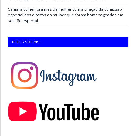
Câmara comemora mês da mulher com a criação da comissão
especial dos direitos da mulher que foram homenageadas em
sessão especial
REDES SOCIAIS