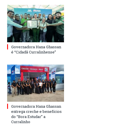
Governadora Hana Ghassan
é “Cidadã Curralinhense”
Governadora Hana Ghassan
entrega creche e benefícios
do “Bora Estudar” a
Curralinho