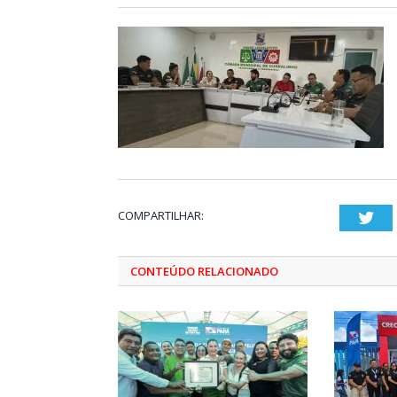
COMPARTILHAR:
Twi
CONTEÚDO RELACIONADO