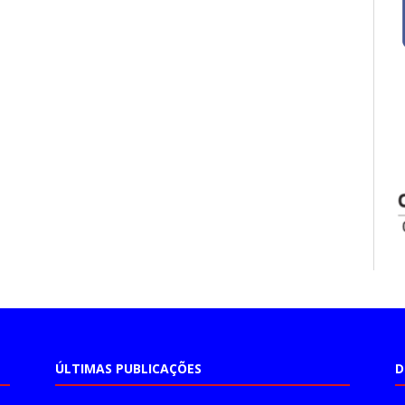
ÚLTIMAS PUBLICAÇÕES
D