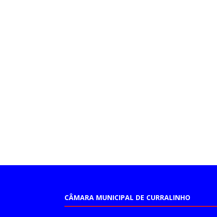
CÂMARA MUNICIPAL DE CURRALINHO