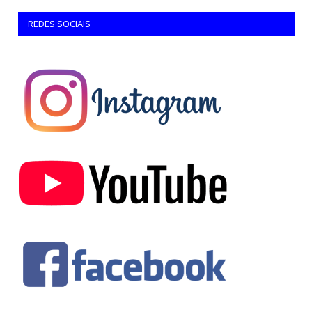
REDES SOCIAIS