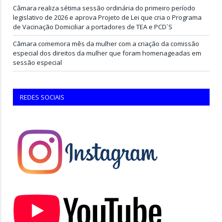
Câmara realiza sétima sessão ordinária do primeiro período
legislativo de 2026 e aprova Projeto de Lei que cria o Programa
de Vacinação Domiciliar a portadores de TEA e PCD`S
Câmara comemora mês da mulher com a criação da comissão
especial dos direitos da mulher que foram homenageadas em
sessão especial
REDES SOCIAIS