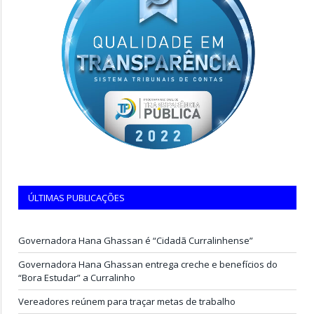
ÚLTIMAS PUBLICAÇÕES
Governadora Hana Ghassan é “Cidadã Curralinhense”
Governadora Hana Ghassan entrega creche e benefícios do
“Bora Estudar” a Curralinho
Vereadores reúnem para traçar metas de trabalho