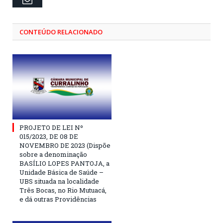
CONTEÚDO RELACIONADO
PROJETO DE LEI Nº
015/2023, DE 08 DE
NOVEMBRO DE 2023 (Dispõe
sobre a denominação
BASÍLIO LOPES PANTOJA, a
Unidade Básica de Saúde –
UBS situada na localidade
Três Bocas, no Rio Mutuacá,
e dá outras Providências