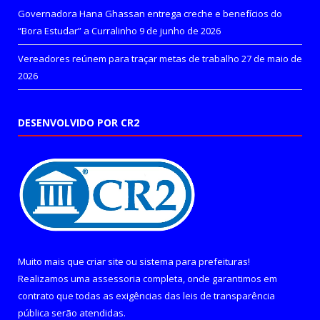
Governadora Hana Ghassan entrega creche e benefícios do
“Bora Estudar” a Curralinho
9 de junho de 2026
Vereadores reúnem para traçar metas de trabalho
27 de maio de
2026
DESENVOLVIDO POR CR2
Muito mais que
criar site
ou
sistema para prefeituras
!
Realizamos uma
assessoria
completa, onde garantimos em
contrato que todas as exigências das
leis de transparência
pública
serão atendidas.