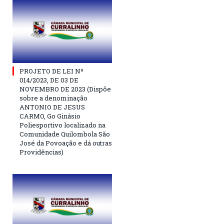
PROJETO DE LEI Nº
014/2023, DE 03 DE
NOVEMBRO DE 2023 (Dispõe
sobre a denominação
ANTONIO DE JESUS
CARMO, Go Ginásio
Poliesportivo localizado na
Comunidade Quilombola São
José da Povoação e dá outras
Providências)