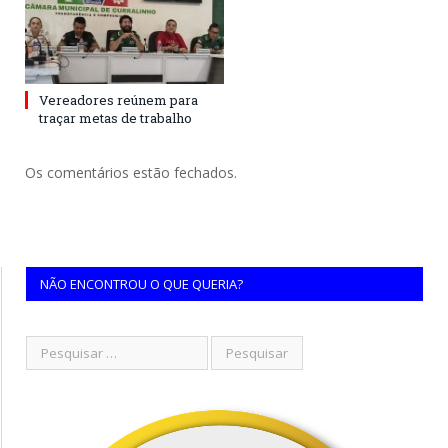
Vereadores reúnem para
traçar metas de trabalho
Os comentários estão fechados.
NÃO ENCONTROU O QUE QUERIA?