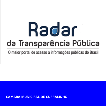
CÂMARA MUNICIPAL DE CURRALINHO