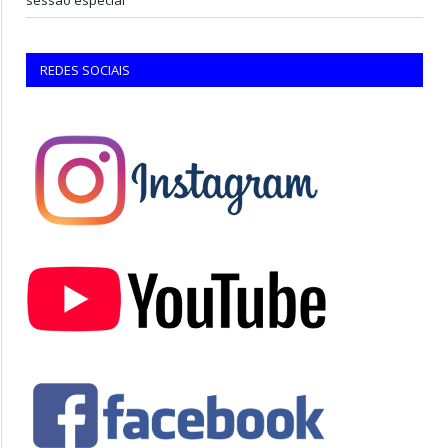
REDES SOCIAIS